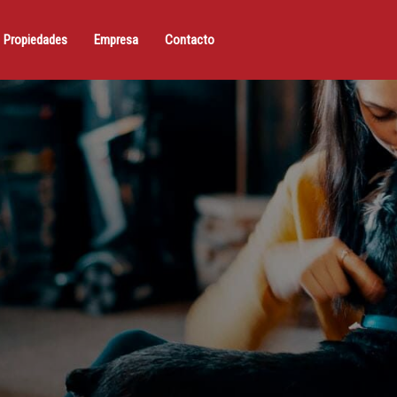
Propiedades
Empresa
Contacto