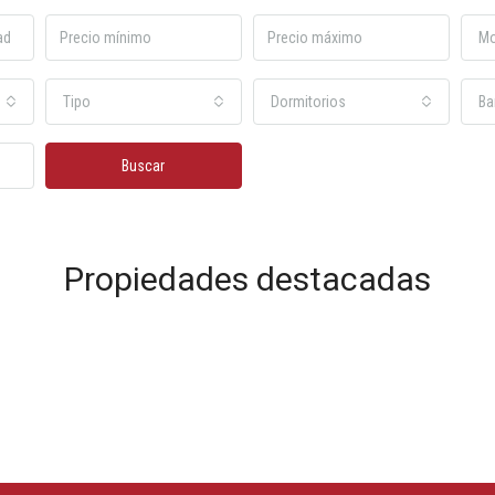
M
Tipo
Dormitorios
Ba
Buscar
Propiedades destacadas