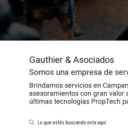
Gauthier & Asociados
Somos una empresa de servi
Brindamos servicios en Campana,
asesoramientos con gran valor 
últimas tecnologías PropTech pa
Lo que estés buscando esta aquí