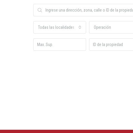
Todas las localidades o barrios
Operación