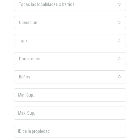
Todas las localidades o barrios
Operación
Tipo
Dormitorios
Baños