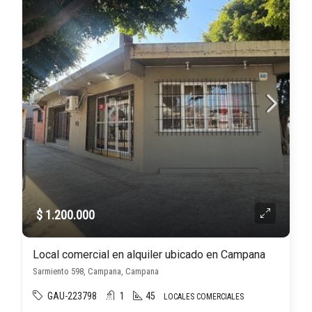
$ 1.200.000
Local comercial en alquiler ubicado en Campana
Sarmiento 598, Campana, Campana
GAU-223798
1
45
LOCALES COMERCIALES