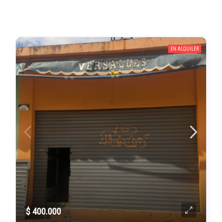
EN ALQUILER
$ 400.000