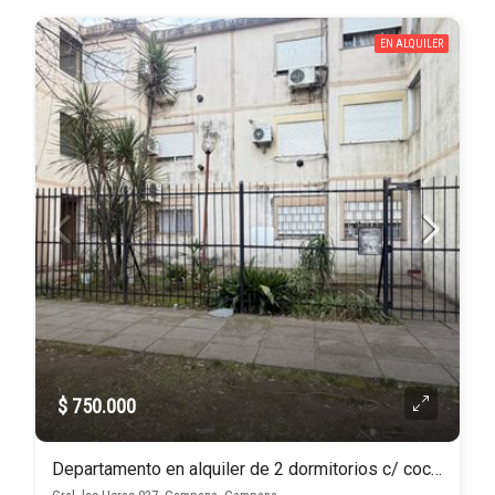
EN ALQUILER
$ 750.000
Departamento en alquiler de 2 dormitorios c/ cochera en Campana