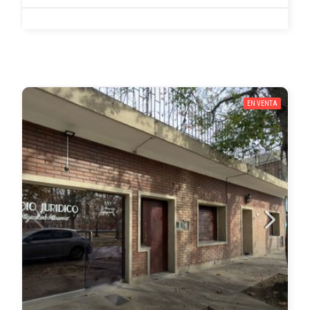
EN VENTA