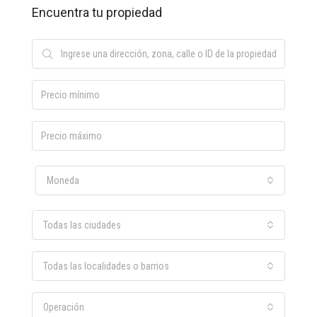
Encuentra tu propiedad
Moneda
Todas las ciudades
Todas las localidades o barrios
Operación