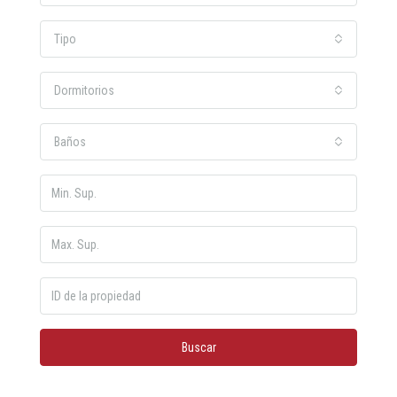
Tipo
Dormitorios
Baños
Buscar