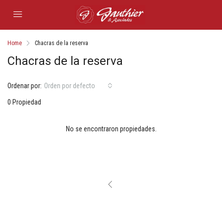
Home
Chacras de la reserva
Chacras de la reserva
Ordenar por:
Orden por defecto
0 Propiedad
No se encontraron propiedades.