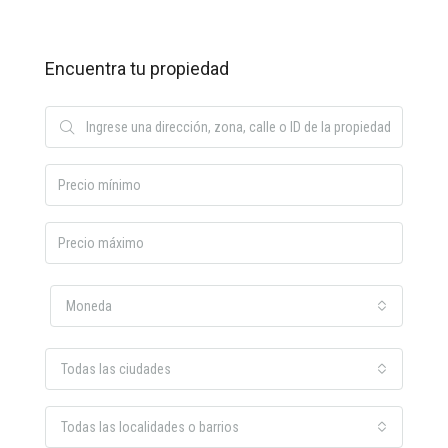
Encuentra tu propiedad
Moneda
Todas las ciudades
Todas las localidades o barrios