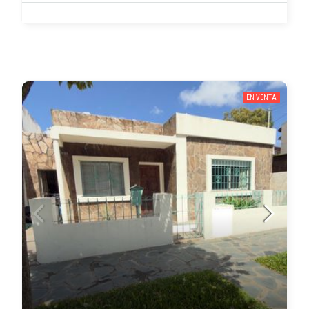
EN VENTA