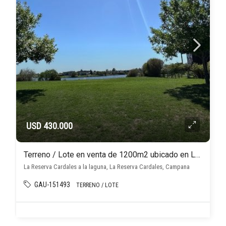
USD 430.000
Terreno / Lote en venta de 1200m2 ubicado en La Reserva Cardales
La Reserva Cardales a la laguna, La Reserva Cardales, Campana
GAU-151493
TERRENO / LOTE