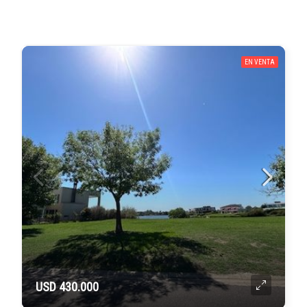
EN VENTA
USD 430.000