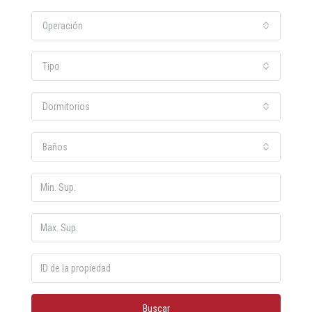
Operación
Tipo
Dormitorios
Baños
Buscar