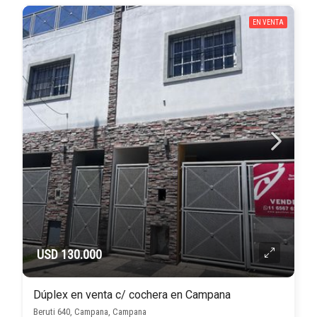
EN VENTA
USD 130.000
Dúplex en venta c/ cochera en Campana
Beruti 640, Campana, Campana