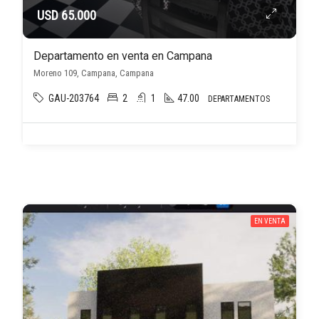
USD 65.000
Departamento en venta en Campana
Moreno 109, Campana, Campana
GAU-203764
2
1
47.00
DEPARTAMENTOS
EN VENTA