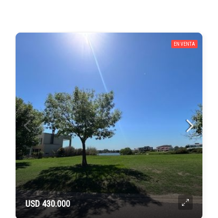
EN VENTA
USD 430.000