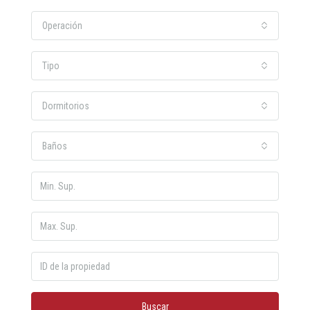
Operación
Tipo
Dormitorios
Baños
Buscar