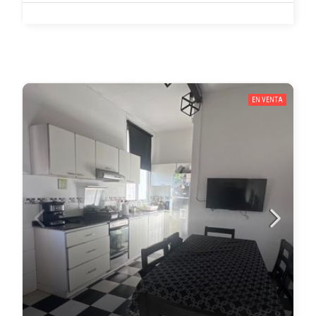
EN VENTA