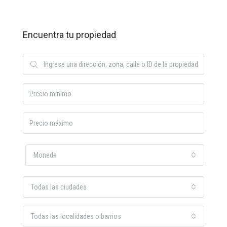
Encuentra tu propiedad
Moneda
Todas las ciudades
Todas las localidades o barrios