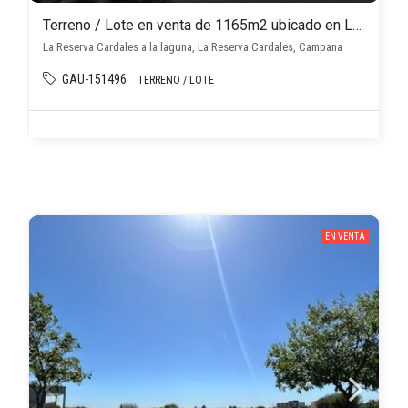
Terreno / Lote en venta de 1165m2 ubicado en La Reserva Cardales
La Reserva Cardales a la laguna, La Reserva Cardales, Campana
GAU-151496
TERRENO / LOTE
EN VENTA