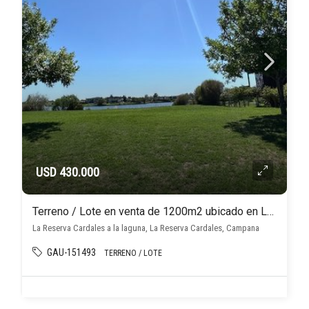
USD 430.000
Terreno / Lote en venta de 1200m2 ubicado en La Reserva Cardales
La Reserva Cardales a la laguna, La Reserva Cardales, Campana
GAU-151493
TERRENO / LOTE