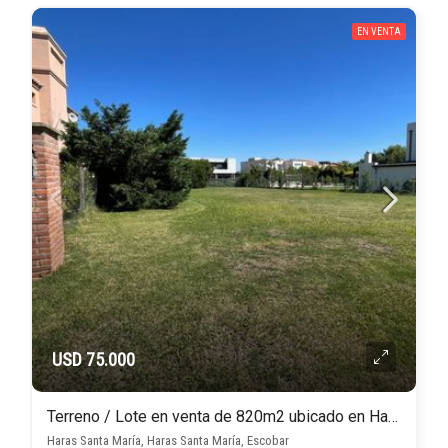
EN VENTA
USD 75.000
Terreno / Lote en venta de 820m2 ubicado en Haras Santa María
Haras Santa María, Haras Santa María, Escobar