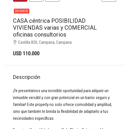
EN VENTA
CASA céntrica POSIBILIDAD
VIVIENDAS varias y COMERCIAL
oficinas consultorios
Castilla 820, Campana, Campana
USD 110.000
Descripción
¡Te presentamos una increíble oportunidad para adquirir un
inmueble versátil y con gran potencial en un barrio seguro y
familiar! Este property no solo ofrece comodidad y amplitud,
sino que también te brinda la flexibilidad de adaptarlo a tus
necesidades específicas.