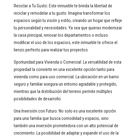
Reciclar a Tu Gusto: Este inmueble te brinda la libertad de
reciclar y remodelar a tu gusto. Imagina transformar los
espacios según tu visión y estilo, creando un hogar que refleje
tu personalidad y necesidades. Ya sea que quieras modernizar
la casa principal, renovar los departamentos o incluso
modificar el uso de los espacios, este inmueble te ofrece el
lienzo perfecto para realizar tus proyectos.
Oportunidad para Vivienda o Comercial: La versatilidad de esta
propiedad la convierte en una excelente opción tanto para
vivienda como para uso comercial. La ubicación en un barrio
seguro y familiar asegura un entorno agradable y protegido,
mientras que la distribución del terreno permite múltiples
posibilidades de desarrollo.
Una Inversión con Futuro: No solo es una excelente opción
para una familia que busca comodidad y espacio, sino
también una inversión prometedora con un alto potencial de
crecimiento. La posibilidad de adaptar y expandir el uso de la