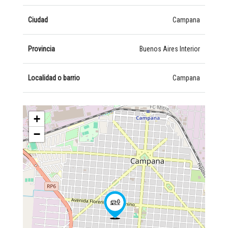
Ciudad
Campana
Provincia
Buenos Aires Interior
Localidad o barrio
Campana
+
−