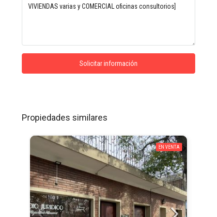
Solicitar información
Propiedades similares
EN VENTA