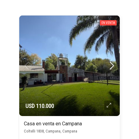
EN VENTA
USD 110.000
Casa en venta en Campana
Coltelli 1838, Campana, Campana