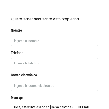
Quiero saber más sobre esta propiedad
Nombre
Teléfono
Correo electrónico
Mensaje