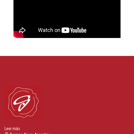
Leer más