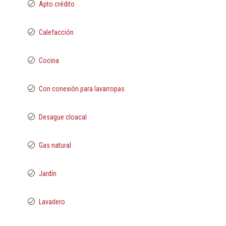
Apto crédito
Calefacción
Cocina
Con conexión para lavarropas
Desague cloacal
Gas natural
Jardín
Lavadero