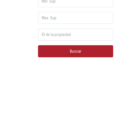
Buscar