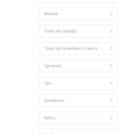
Moneda
Todas las ciudades
Todas las localidades o barrios
Operación
Tipo
Dormitorios
Baños