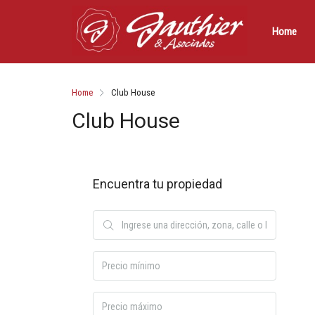
Home
Home
Club House
Club House
Encuentra tu propiedad