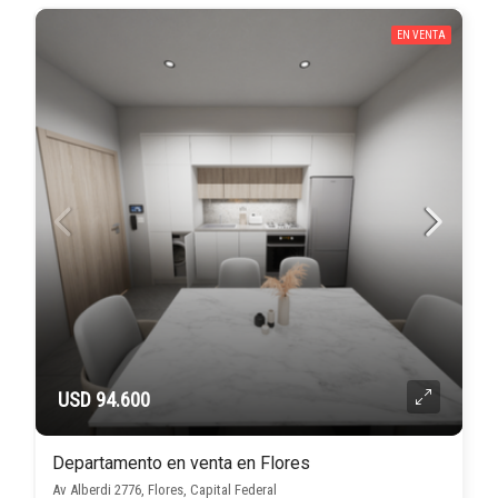
EN VENTA
USD 94.600
Departamento en venta en Flores
Av Alberdi 2776, Flores, Capital Federal