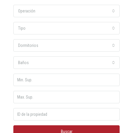
Operación
Tipo
Dormitorios
Baños
Buscar