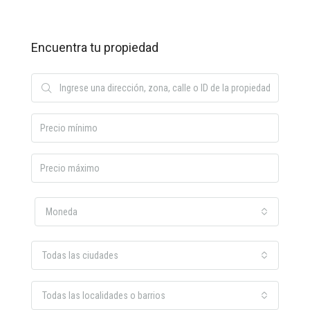
Encuentra tu propiedad
Moneda
Todas las ciudades
Todas las localidades o barrios