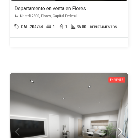
Departamento en venta en Flores
Av Alberdi 2800, Flores, Capital Federal
GAU-204744
1
1
35.00
DEPARTAMENTOS
EN VENTA