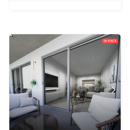
EN VENTA