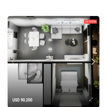
EN VENTA
USD 90.200