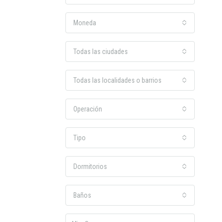
Moneda
Todas las ciudades
Todas las localidades o barrios
Operación
Tipo
Dormitorios
Baños