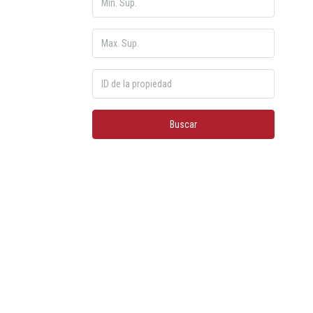
Buscar