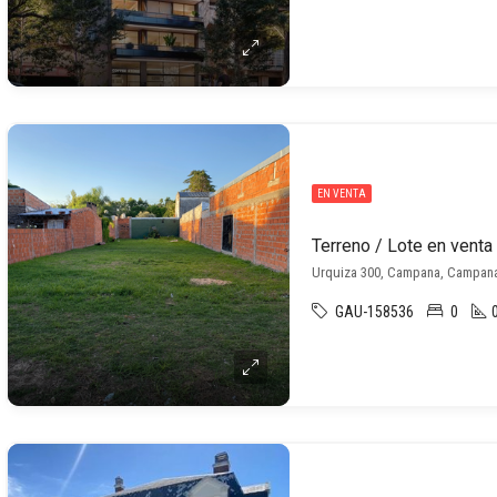
EN VENTA
Urquiza 300, Campana, Campan
GAU-158536
0