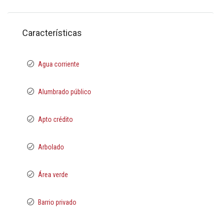
Características
Agua corriente
Alumbrado público
Apto crédito
Arbolado
Área verde
Barrio privado