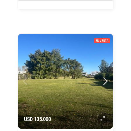
EN VENTA
USD 135.000