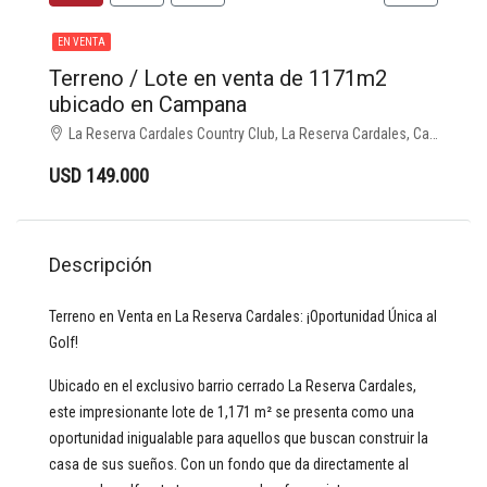
EN VENTA
Terreno / Lote en venta de 1171m2
ubicado en Campana
La Reserva Cardales Country Club, La Reserva Cardales, Campana
USD 149.000
Descripción
Terreno en Venta en La Reserva Cardales: ¡Oportunidad Única al
Golf!
Ubicado en el exclusivo barrio cerrado La Reserva Cardales,
este impresionante lote de 1,171 m² se presenta como una
oportunidad inigualable para aquellos que buscan construir la
casa de sus sueños. Con un fondo que da directamente al