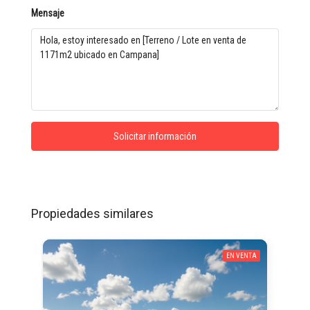
Mensaje
Solicitar información
Propiedades similares
EN VENTA