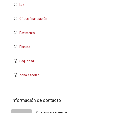
Luz
Ofrece financiación
Pavimento
Piscina
Seguridad
Zona escolar
Información de contacto