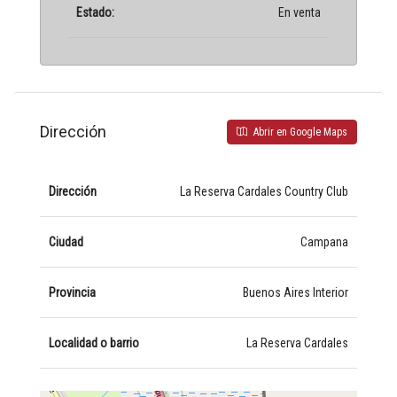
Estado:
En venta
Dirección
Abrir en Google Maps
Dirección
La Reserva Cardales Country Club
Ciudad
Campana
Provincia
Buenos Aires Interior
Localidad o barrio
La Reserva Cardales